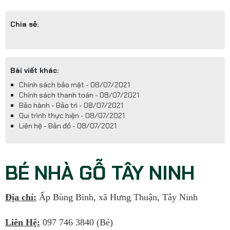
Chia sẻ:
Bài viết khác:
Chính sách bảo mật - 08/07/2021
Chính sách thanh toán - 08/07/2021
Bảo hành - Bảo trì - 08/07/2021
Qui trình thực hiện - 08/07/2021
Liên hệ - Bản đồ - 08/07/2021
BÉ NHÀ GỖ TÂY NINH
Địa chỉ:
Ấp Bùng Binh, xã Hưng Thuận, Tây Ninh
Liên Hệ:
097 746 3840 (Bé)