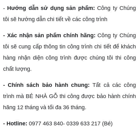
-
Hướng dẫn sử dụng sản phẩm:
Công ty Chúng
tôi sẽ hướng dẫn chi tiết về các công trình
- Xác nhận sản phẩm chính hãng:
Công ty Chúng
tôi sẽ cung cấp thông tin công trình chi tiết để khách
hàng nhận diện công trình được chúng tôi thi công
chất lượng.
- Chính sách bảo hành chung:
Tất cả các công
trình mà BÉ NHÀ GỖ thi công được bảo hành chính
hãng 12 tháng và tối đa 36 tháng.
- Hotline:
0977 463 840- 0339 633 217 (Bé)