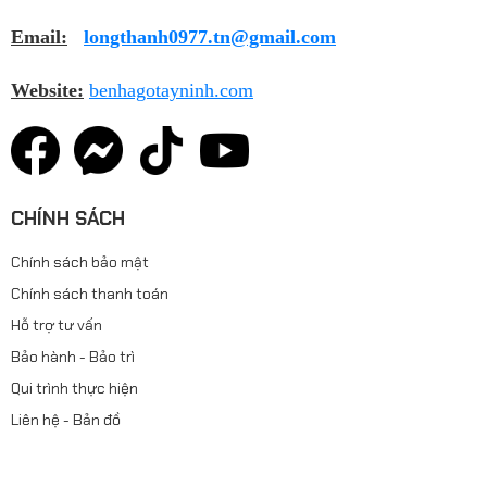
Email:
longthanh0977.tn@gmail.com
Website:
benhagotayninh.com
CHÍNH SÁCH
Chính sách bảo mật
Chính sách thanh toán
Hỗ trợ tư vấn
Bảo hành - Bảo trì
Qui trình thực hiện
Liên hệ - Bản đồ