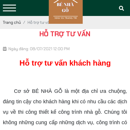
Trang chủ
Hỗ trợ tư vấn
HỖ TRỢ TƯ VẤN
Ngày đăng: 08/07/2021 12:00 PM
Hỗ trợ tư vấn khách hàng
Cơ sở BÉ NHÀ GỖ là một địa chỉ ưa chuộng,
đáng tin cậy cho khách hàng khi có nhu cầu các dịch
vụ về thi công thiết kế công trình nhà gỗ. Chúng tôi
không những cung cấp những dịch vụ, công trình có