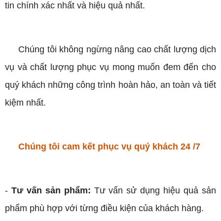
tin chính xác nhất và hiệu quả nhất.
Chúng tôi không ngừng nâng cao chất lượng dịch
vụ và chất lượng phục vụ mong muốn đem đến cho
quý khách những công trình hoàn hảo, an toàn và tiết
kiệm nhất.
Chúng tôi cam kết phục vụ quý khách 24 /7
-
Tư vấn sản phẩm:
Tư vấn sử dụng hiệu quả sản
phẩm phù hợp với từng điều kiện của khách hàng.