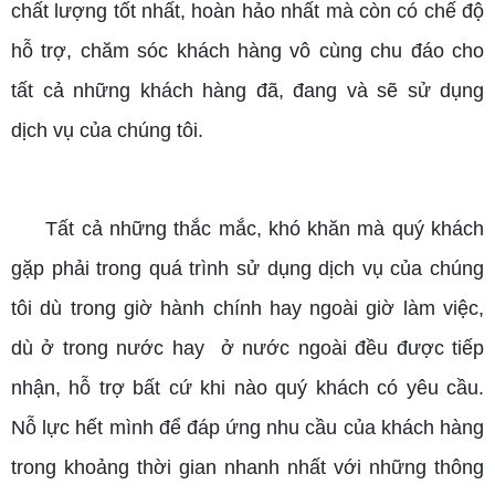
chất lượng tốt nhất, hoàn hảo nhất mà còn có chế độ
hỗ trợ, chăm sóc khách hàng vô cùng chu đáo cho
tất cả những khách hàng đã, đang và sẽ sử dụng
dịch vụ của chúng tôi.
Tất cả những thắc mắc, khó khăn mà quý khách
gặp phải trong quá trình sử dụng dịch vụ của chúng
tôi dù trong giờ hành chính hay ngoài giờ làm việc,
dù ở trong nước hay ở nước ngoài đều được tiếp
nhận, hỗ trợ bất cứ khi nào quý khách có yêu cầu.
Nỗ lực hết mình để đáp ứng nhu cầu của khách hàng
trong khoảng thời gian nhanh nhất với những thông