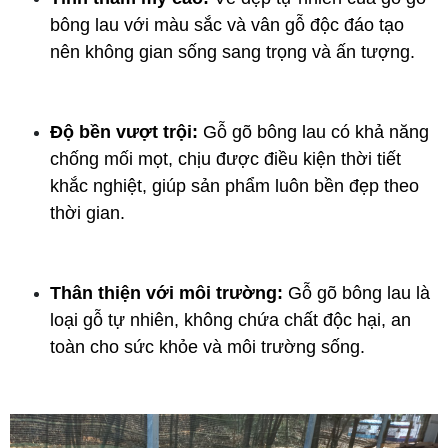
bông lau với màu sắc và vân gỗ độc đáo tạo 
nên không gian sống sang trọng và ấn tượng.
Độ bền vượt trội:
 Gỗ gõ bông lau có khả năng 
chống mối mọt, chịu được điều kiện thời tiết 
khắc nghiệt, giúp sản phẩm luôn bền đẹp theo 
thời gian.
Thân thiện với môi trường:
 Gỗ gõ bông lau là 
loại gỗ tự nhiên, không chứa chất độc hại, an 
toàn cho sức khỏe và môi trường sống.