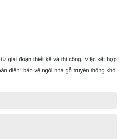
 giai đoạn thiết kế và thi công. Việc kết hợp
toàn diện” bảo vệ ngôi nhà gỗ truyền thống khỏi