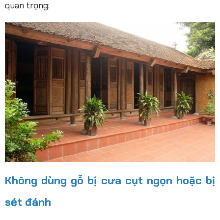
quan trọng:
Không dùng gỗ bị cưa cụt ngọn hoặc bị
sét đánh