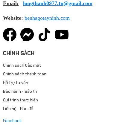
Email:
longthanh0977.tn@gmail.com
Website:
benhagotayninh.com
CHÍNH SÁCH
Chính sách bảo mật
Chính sách thanh toán
Hỗ trợ tư vấn
Bảo hành - Bảo trì
Qui trình thực hiện
Liên hệ - Bản đồ
Facebook