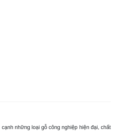
n cạnh những loại gỗ công nghiệp hiện đại, chất