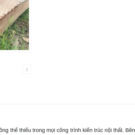
 thể thiếu trong mọi công trình kiến trúc nội thất. Bê