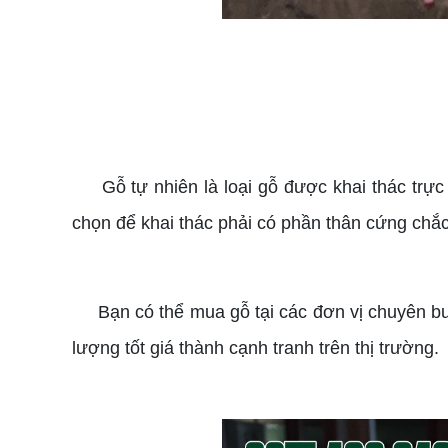
Gỗ tự nhiên là loại gỗ được khai thác trực t
chọn để khai thác phải có phần thân cứng chắc 
Bạn có thể mua gỗ tại các đơn vị chuyên buô
lượng tốt giá thành cạnh tranh trên thị trường.