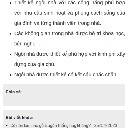
Thiết kế ngôi nhà với các công năng phù hợp
với nhu cầu sinh hoạt và phong cách sống của
gia đình và từng thành viên trong nhà.
Các không gian trong nhà được bố trí khoa học,
tiện nghi.
Ngôi nhà được thiết kế phù hợp với kinh phí xây
dựng của gia chủ.
Ngôi nhà được thiết kế có kết cấu chắc chắn.
Chia sẻ:
Bài viết khác:
Có nên làm nhà gỗ truyền thống hay không? - 25/04/2023