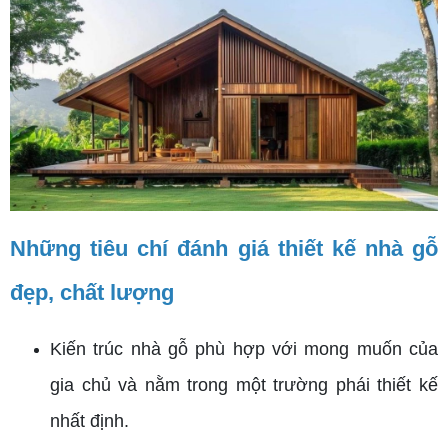
Những tiêu chí đánh giá thiết kế nhà gỗ
đẹp, chất lượng
Kiến trúc nhà gỗ phù hợp với mong muốn của
gia chủ và nằm trong một trường phái thiết kế
nhất định.