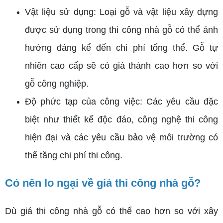
Vật liệu sử dụng: Loại gỗ và vật liệu xây dựng
được sử dụng trong thi công nhà gỗ có thể ảnh
hưởng đáng kể đến chi phí tổng thể. Gỗ tự
nhiên cao cấp sẽ có giá thành cao hơn so với
gỗ công nghiệp.
Độ phức tạp của công việc: Các yêu cầu đặc
biệt như thiết kế độc đáo, công nghệ thi công
hiện đại và các yêu cầu bảo vệ môi trường có
thể tăng chi phí thi công.
Có nên lo ngại về giá thi công nhà gỗ?
Dù giá thi công nhà gỗ có thể cao hơn so với xây