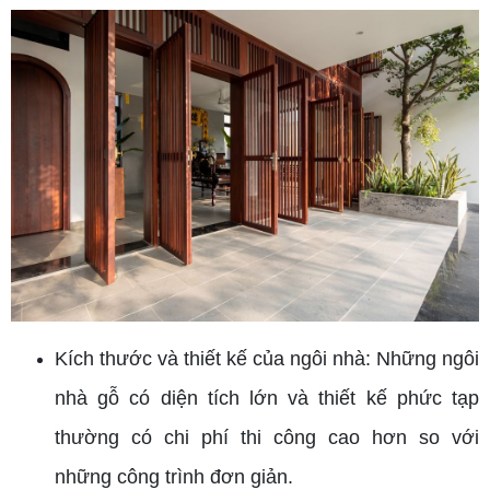
Kích thước và thiết kế của ngôi nhà: Những ngôi
nhà gỗ có diện tích lớn và thiết kế phức tạp
thường có chi phí thi công cao hơn so với
những công trình đơn giản.