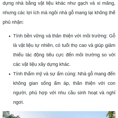
dựng nhà bằng vật liệu khác như gạch và xi măng,
nhưng các lợi ích mà ngôi nhà gỗ mang lại không thể
phủ nhận:
Tính bền vững và thân thiện với môi trường: Gỗ
là vật liệu tự nhiên, có tuổi thọ cao và giúp giảm
thiểu tác động tiêu cực đến môi trường so với
các vật liệu xây dựng khác.
Tính thẩm mỹ và sự ấm cúng: Nhà gỗ mang đến
không gian sống ấm áp, thân thiện với con
người, phù hợp với nhu cầu sinh hoạt và nghỉ
ngơi.