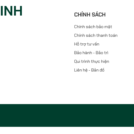
NINH
CHÍNH SÁCH
Chính sách bảo mật
Chính sách thanh toán
Hỗ trợ tư vấn
Bảo hành - Bảo trì
Qui trình thực hiện
Liên hệ - Bản đồ