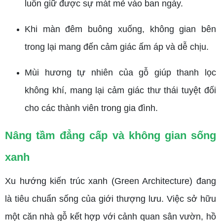
luôn giữ được sự mát mẻ vào ban ngày.
Khi màn đêm buông xuống, không gian bên
trong lại mang đến cảm giác ấm áp và dễ chịu.
Mùi hương tự nhiên của gỗ giúp thanh lọc
không khí, mang lại cảm giác thư thái tuyệt đối
cho các thành viên trong gia đình.
Nâng tầm đẳng cấp và không gian sống
xanh
Xu hướng kiến trúc xanh (Green Architecture) đang
là tiêu chuẩn sống của giới thượng lưu. Việc sở hữu
một căn nhà gỗ kết hợp với cảnh quan sân vườn, hồ