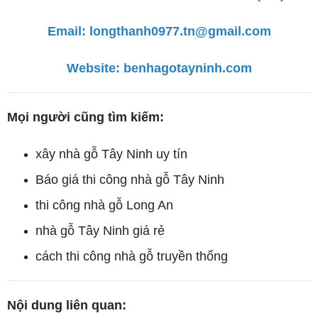
Email: longthanh0977.tn@gmail.com
Website:
benhagotayninh.com
Mọi người cũng tìm kiếm:
xây nhà gỗ Tây Ninh uy tín
Báo giá thi công nhà gỗ Tây Ninh
thi công nhà gỗ Long An
nhà gỗ Tây Ninh giá rẻ
cách thi công nhà gỗ truyền thống
Nội dung liên quan: