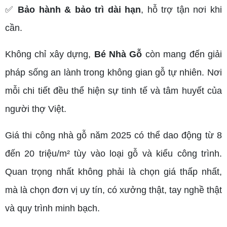
✅
Bảo hành & bảo trì dài hạn
, hỗ trợ tận nơi khi
cần.
Không chỉ xây dựng,
Bé Nhà Gỗ
còn mang đến giải
pháp sống an lành trong không gian gỗ tự nhiên. Nơi
mỗi chi tiết đều thể hiện sự tinh tế và tâm huyết của
người thợ Việt.
Giá thi công nhà gỗ năm 2025 có thể dao động từ 8
đến 20 triệu/m² tùy vào loại gỗ và kiểu công trình.
Quan trọng nhất không phải là chọn giá thấp nhất,
mà là chọn đơn vị uy tín, có xưởng thật, tay nghề thật
và quy trình minh bạch.