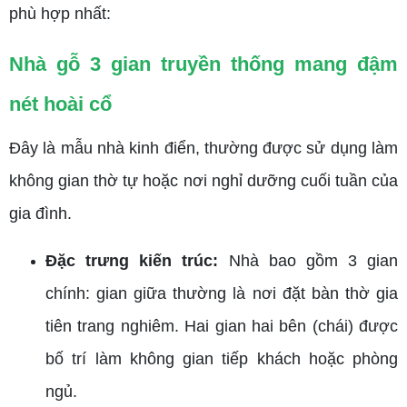
phù hợp nhất:
Nhà gỗ 3 gian truyền thống mang đậm
nét hoài cổ
Đây là mẫu nhà kinh điển, thường được sử dụng làm
không gian thờ tự hoặc nơi nghỉ dưỡng cuối tuần của
gia đình.
Đặc trưng kiến trúc:
Nhà bao gồm 3 gian
chính: gian giữa thường là nơi đặt bàn thờ gia
tiên trang nghiêm. Hai gian hai bên (chái) được
bố trí làm không gian tiếp khách hoặc phòng
ngủ.