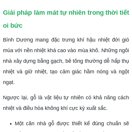
Giải pháp làm mát tự nhiên trong thời tiết
oi bức
Bình Dương mang đặc trưng khí hậu nhiệt đới gió
mùa với nền nhiệt khá cao vào mùa khô. Những ngôi
nhà xây dựng bằng gạch, bê tông thường dễ hấp thụ
nhiệt và giữ nhiệt, tạo cảm giác hầm nóng và ngột
ngạt.
Ngược lại, gỗ là vật liệu tự nhiên có khả năng cách
nhiệt và điều hòa không khí cực kỳ xuất sắc.
Một căn nhà gỗ được thiết kế đúng chuẩn sẽ