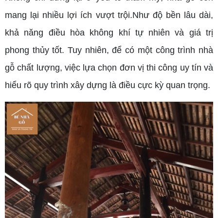
mang lại nhiều lợi ích vượt trội.Như độ bền lâu dài,
khả năng điều hòa không khí tự nhiên và giá trị
phong thủy tốt. Tuy nhiên, để có một công trình nhà
gỗ chất lượng, việc lựa chọn đơn vị thi công uy tín và
hiểu rõ quy trình xây dựng là điều cực kỳ quan trọng.