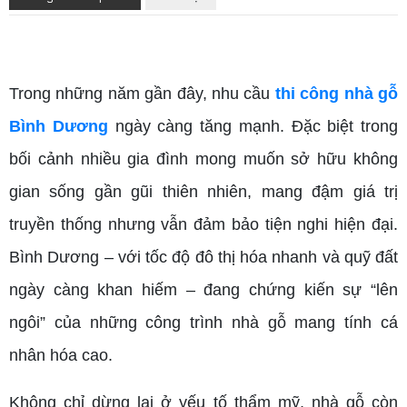
thi công nhà gỗ Bình Dương
Trong những năm gần đây, nhu cầu
thi công nhà gỗ
Bình Dương
ngày càng tăng mạnh. Đặc biệt trong
bối cảnh nhiều gia đình mong muốn sở hữu không
gian sống gần gũi thiên nhiên, mang đậm giá trị
truyền thống nhưng vẫn đảm bảo tiện nghi hiện đại.
Bình Dương – với tốc độ đô thị hóa nhanh và quỹ đất
ngày càng khan hiếm – đang chứng kiến sự “lên
ngôi” của những công trình nhà gỗ mang tính cá
nhân hóa cao.
Không chỉ dừng lại ở yếu tố thẩm mỹ, nhà gỗ còn