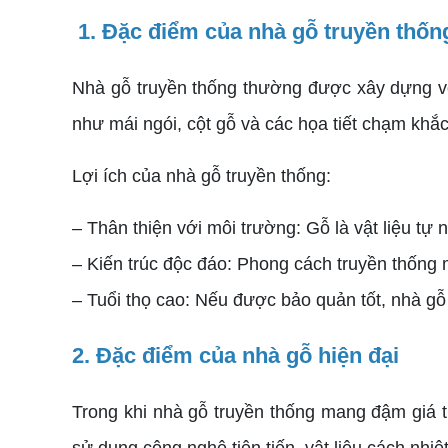
1. Đặc điểm của nhà gỗ truyền thốn
Nhà gỗ truyền thống thường được xây dựng với
như mái ngói, cột gỗ và các họa tiết chạm khắc 
Lợi ích của nhà gỗ truyền thống:
– Thân thiện với môi trường: Gỗ là vật liệu tự n
– Kiến trúc độc đáo: Phong cách truyền thống 
– Tuổi thọ cao: Nếu được bảo quản tốt, nhà gỗ 
2. Đặc điểm của nhà gỗ hiện đại
Trong khi nhà gỗ truyền thống mang đậm giá tr