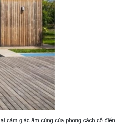
lại cảm giác ấm cúng của phong cách cổ điển,