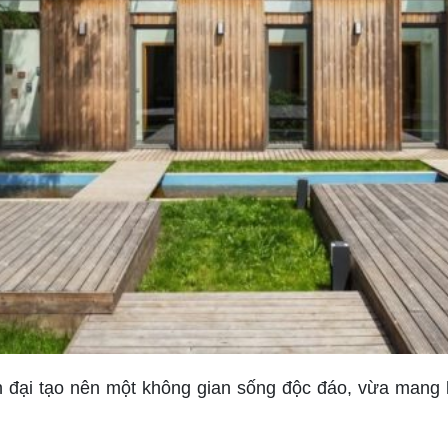
ện đại tạo nên một không gian sống độc đáo, vừa mang 