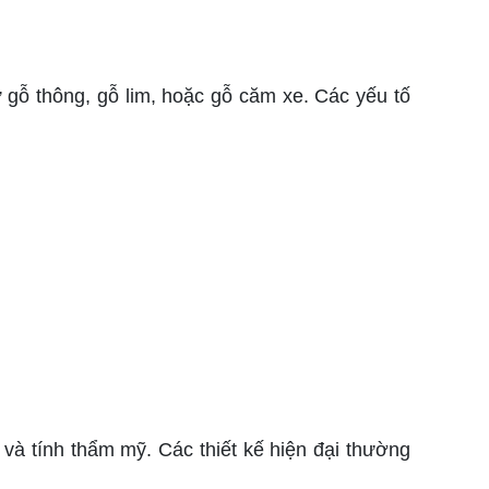
 gỗ thông, gỗ lim, hoặc gỗ căm xe. Các yếu tố
 và tính thẩm mỹ. Các thiết kế hiện đại thường