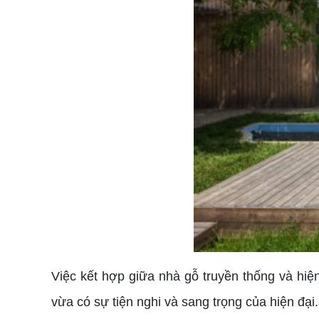
Việc kết hợp giữa nhà gỗ truyền thống và hi
vừa có sự tiện nghi và sang trọng của hiện đại.