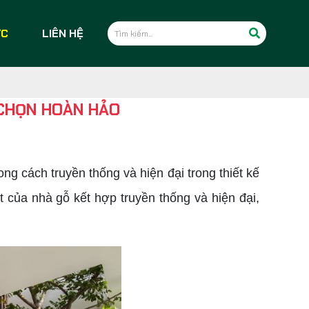
ỨC
LIÊN HỆ
 CHỌN HOÀN HẢO
ng cách truyền thống và hiện đại trong thiết kế
 của nhà gỗ kết hợp truyền thống và hiện đại,