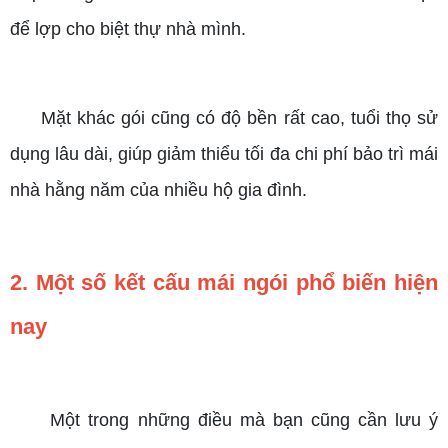
để lợp cho biệt thự nhà mình.
Mặt khác gói cũng có độ bền rất cao, tuổi thọ sử
dụng lâu dài, giúp giảm thiểu tối đa chi phí bảo trì mái
nhà hằng năm của nhiều hộ gia đình.
2. Một số kết cấu mái ngói phổ biến hiện
nay
Một trong những điều mà bạn cũng cần lưu ý