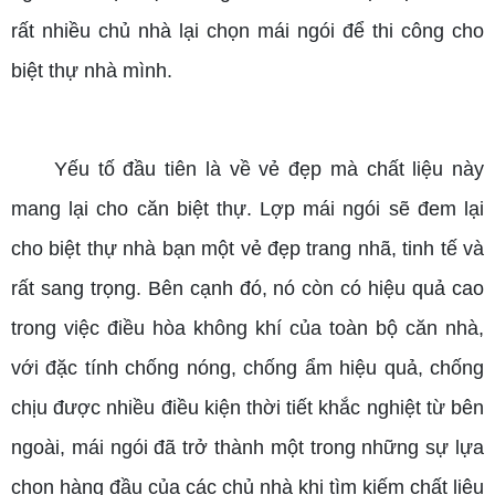
rất nhiều chủ nhà lại chọn mái ngói để thi công cho
biệt thự nhà mình.
Yếu tố đầu tiên là về vẻ đẹp mà chất liệu này
mang lại cho căn biệt thự. Lợp mái ngói sẽ đem lại
cho biệt thự nhà bạn một vẻ đẹp trang nhã, tinh tế và
rất sang trọng. Bên cạnh đó, nó còn có hiệu quả cao
trong việc điều hòa không khí của toàn bộ căn nhà,
với đặc tính chống nóng, chống ẩm hiệu quả, chống
chịu được nhiều điều kiện thời tiết khắc nghiệt từ bên
ngoài, mái ngói đã trở thành một trong những sự lựa
chọn hàng đầu của các chủ nhà khi tìm kiếm chất liệu