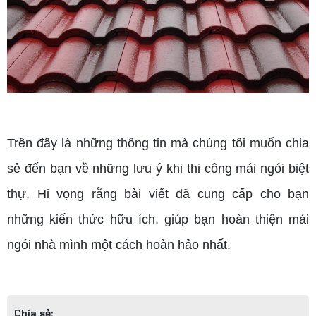
Trên đây là những thông tin mà chúng tôi muốn chia
sẻ đến bạn về những lưu ý khi thi công mái ngói biệt
thự. Hi vọng rằng bài viết đã cung cấp cho bạn
những kiến thức hữu ích, giúp bạn hoàn thiện mái
ngói nhà mình một cách hoàn hảo nhất.
Chia sẻ: