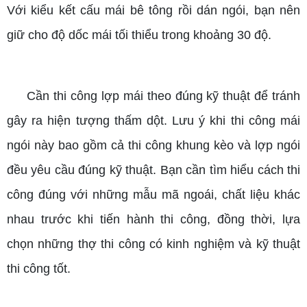
Với kiểu kết cấu mái bê tông rồi dán ngói, bạn nên
giữ cho độ dốc mái tối thiểu trong khoảng 30 độ.
Cần thi công lợp mái theo đúng kỹ thuật để tránh
gây ra hiện tượng thấm dột. Lưu ý khi thi công mái
ngói này bao gồm cả thi công khung kèo và lợp ngói
đều yêu cầu đúng kỹ thuật. Bạn cần tìm hiểu cách thi
công đúng với những mẫu mã ngoái, chất liệu khác
nhau trước khi tiến hành thi công, đồng thời, lựa
chọn những thợ thi công có kinh nghiệm và kỹ thuật
thi công tốt.