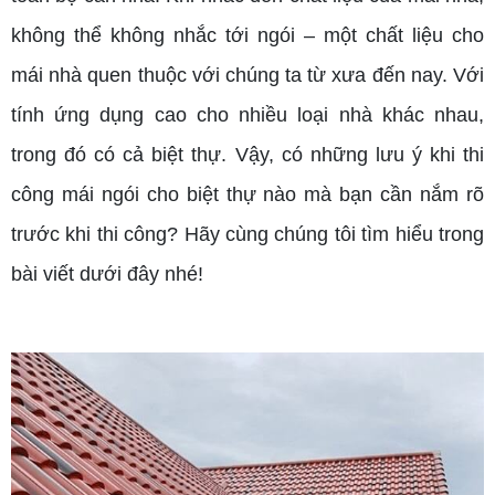
không thể không nhắc tới ngói – một chất liệu cho
mái nhà quen thuộc với chúng ta từ xưa đến nay. Với
tính ứng dụng cao cho nhiều loại nhà khác nhau,
trong đó có cả biệt thự. Vậy, có những lưu ý khi thi
công mái ngói cho biệt thự nào mà bạn cần nắm rõ
trước khi thi công? Hãy cùng chúng tôi tìm hiểu trong
bài viết dưới đây nhé!