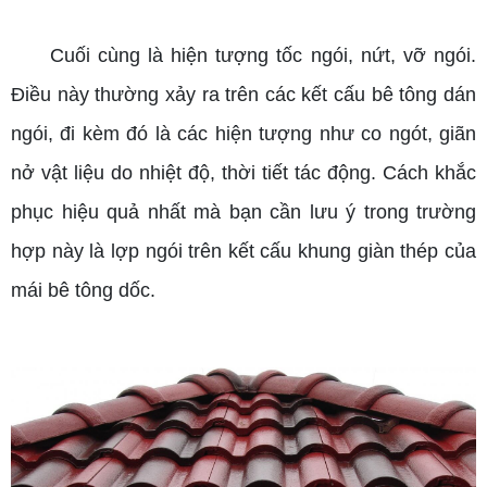
Cuối cùng là hiện tượng tốc ngói, nứt, vỡ ngói.
Điều này thường xảy ra trên các kết cấu bê tông dán
ngói, đi kèm đó là các hiện tượng như co ngót, giãn
nở vật liệu do nhiệt độ, thời tiết tác động. Cách khắc
phục hiệu quả nhất mà bạn cần lưu ý trong trường
hợp này là lợp ngói trên kết cấu khung giàn thép của
mái bê tông dốc.