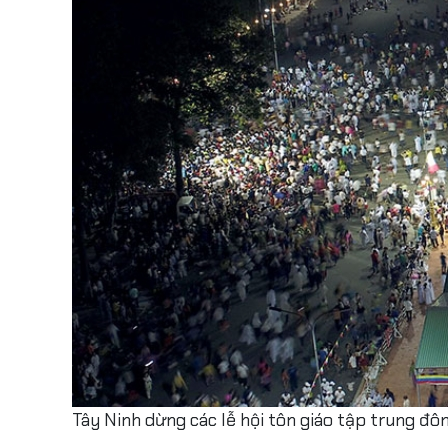
Tây Ninh dừng các lễ hội tôn giáo tập trung 