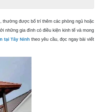
n, thường được bố trí thêm các phòng ngủ hoặc
ởi những gia đình có điều kiện kinh tế và mong
n tại Tây Ninh
theo yêu cầu, đọc ngay bài viết