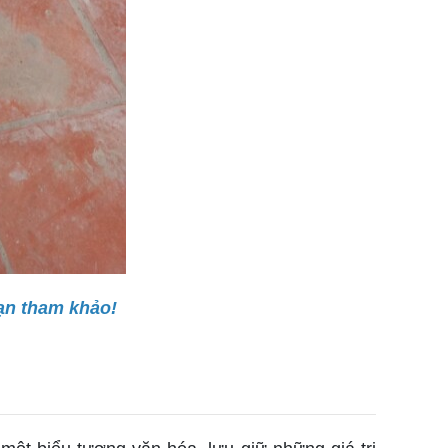
ạn tham khảo!