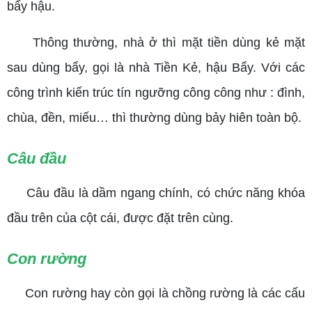
bẩy hậu.
Thông thường, nhà ở thì mặt tiền dùng kẻ mặt
sau dùng bẩy, gọi là nhà Tiền Kẻ, hậu Bẩy. Với các
công trình kiến trúc tín ngưỡng công công như : đình,
chùa, đền, miếu… thì thường dùng bảy hiên toàn bộ.
Câu đầu
Câu đầu là dầm ngang chính, có chức năng khóa
đầu trên của cột cái, được đặt trên cùng.
Con rường
Con rường hay còn gọi là chồng rường là các cấu