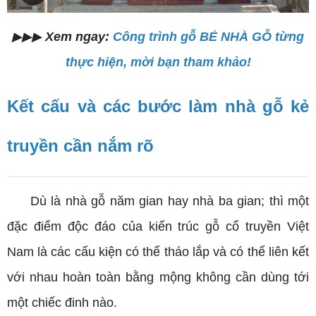
▶▶▶
Xem ngay:
Công trình gỗ BÉ NHÀ GỖ từng
thực hiện, mời bạn tham khảo!
Kết cấu và các bước làm nhà gỗ kẻ
truyền cần nắm rõ
Dù là nhà gỗ năm gian hay nhà ba gian; thì một
đặc điểm độc đáo của kiến trúc gỗ cổ truyền Việt
Nam là các cấu kiện có thể tháo lắp và có thể liên kết
với nhau hoàn toàn bằng mộng không cần dùng tới
một chiếc đinh nào.