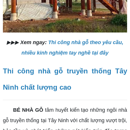
▶▶▶
Xem ngay:
Thi công nhà gỗ theo yêu cầu,
nhiều kinh nghiệm tay nghề tại đây
Thi công nhà gỗ truyền thống Tây
Ninh chất lượng cao
BÉ NHÀ GỖ
tâm huyết kiến tạo những ngôi nhà
gỗ truyền thống tại Tây Ninh với chất lượng vượt trội,