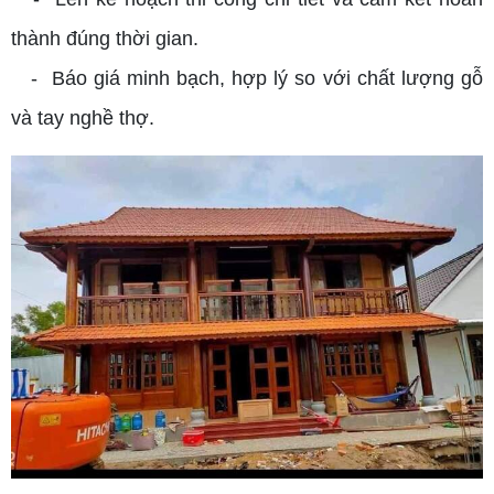
thành đúng thời gian.
- Báo giá minh bạch, hợp lý so với chất lượng gỗ
và tay nghề thợ.