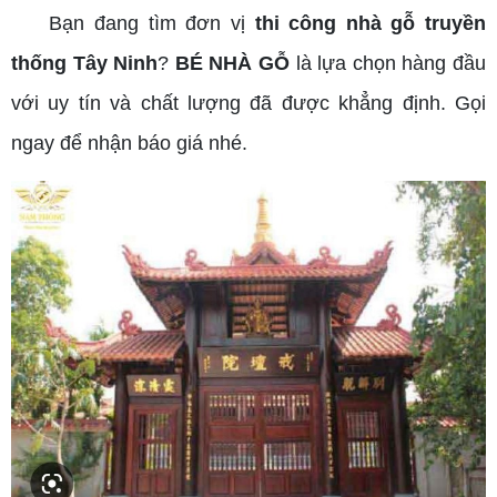
Bạn đang tìm đơn vị
thi công nhà gỗ truyền
thống Tây Ninh
?
BÉ NHÀ GỖ
là lựa chọn hàng đầu
với uy tín và chất lượng đã được khẳng định. Gọi
ngay để nhận báo giá nhé.