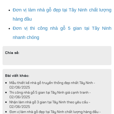
Đơn vị làm nhà gỗ đẹp tại Tây Ninh chất lượng
hàng đầu
Đơn vị thi công nhà gỗ 5 gian tại Tây Ninh
nhanh chóng
Chia sẻ:
Bài viết khác:
Mẫu thiết kế nhà gỗ truyền thống đẹp nhất Tây Ninh -
02/06/2025
Thi công nhà gỗ 5 gian tại Tây Ninh giá cạnh tranh -
02/06/2025
Nhận làm nhà gỗ 3 gian tại Tây Ninh theo yêu cầu -
02/06/2025
Đơn vị làm nhà gỗ đẹp tại Tây Ninh chất lượng hàng đầu -