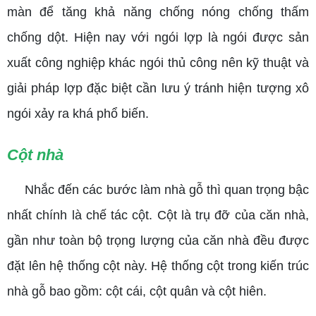
màn để tăng khả năng chống nóng chống thấm
chống dột. Hiện nay với ngói lợp là ngói được sản
xuất công nghiệp khác ngói thủ công nên kỹ thuật và
giải pháp lợp đặc biệt cần lưu ý tránh hiện tượng xô
ngói xảy ra khá phổ biến.
Cột nhà
Nhắc đến các bước làm nhà gỗ thì quan trọng bậc
nhất chính là chế tác cột. Cột là trụ đỡ của căn nhà,
gần như toàn bộ trọng lượng của căn nhà đều được
đặt lên hệ thống cột này. Hệ thống cột trong kiến trúc
nhà gỗ bao gồm: cột cái, cột quân và cột hiên.