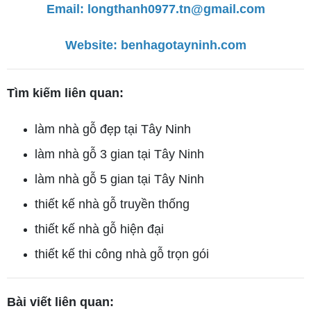
Email: longthanh0977.tn@gmail.com
Website:
benhagotayninh.com
Tìm kiếm liên quan:
làm nhà gỗ đẹp tại Tây Ninh
làm nhà gỗ 3 gian tại Tây Ninh
làm nhà gỗ 5 gian tại Tây Ninh
thiết kế nhà gỗ truyền thống
thiết kế nhà gỗ hiện đại
thiết kế thi công nhà gỗ trọn gói
Bài viết liên quan: