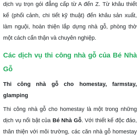
dịch vụ trọn gói đẳng cấp từ A đến Z. Từ khâu thiết
kế (phối cảnh, chi tiết kỹ thuật) đến khâu sản xuất,
làm nguội, hoàn thiện lắp dựng nhà gỗ, phòng thờ
một cách cẩn thận và chuyên nghiệp.
Các dịch vụ thi công nhà gỗ của Bé Nhà
Gỗ
Thi công nhà gỗ cho homestay, farmstay,
glamping
Thi công nhà gỗ cho homestay là một trong những
dịch vụ nổi bật của
Bé Nhà Gỗ
. Với thiết kế độc đáo,
thân thiện với môi trường, các căn nhà gỗ homestay