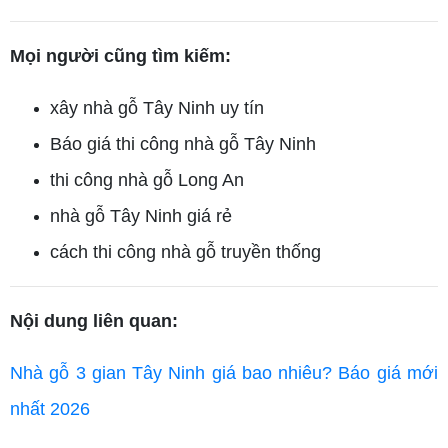
Mọi người cũng tìm kiếm:
xây nhà gỗ Tây Ninh uy tín
Báo giá thi công nhà gỗ Tây Ninh
thi công nhà gỗ Long An
nhà gỗ Tây Ninh giá rẻ
cách thi công nhà gỗ truyền thống
Nội dung liên quan:
Nhà gỗ 3 gian Tây Ninh giá bao nhiêu? Báo giá mới
nhất 2026