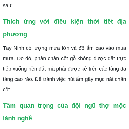
sau:
Thích ứng với điều kiện thời tiết địa
phương
Tây Ninh có lượng mưa lớn và độ ẩm cao vào mùa
mưa. Do đó, phần chân cột gỗ không được đặt trực
tiếp xuống nền đất mà phải được kê trên các tảng đá
tảng cao ráo. Để tránh việc hút ẩm gây mục nát chân
cột.
Tầm quan trọng của đội ngũ thợ mộc
lành nghề