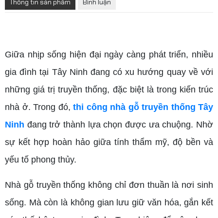
Thông tin sản phẩm
Bình luận
thi công nhà gỗ truyền thống Tây Ninh
Giữa nhịp sống hiện đại ngày càng phát triển, nhiều
gia đình tại Tây Ninh đang có xu hướng quay về với
những giá trị truyền thống, đặc biệt là trong kiến trúc
nhà ở. Trong đó,
thi công nhà gỗ truyền thống Tây
Ninh
đang trở thành lựa chọn được ưa chuộng. Nhờ
sự kết hợp hoàn hảo giữa tính thẩm mỹ, độ bền và
yếu tố phong thủy.
Nhà gỗ truyền thống không chỉ đơn thuần là nơi sinh
sống. Mà còn là không gian lưu giữ văn hóa, gắn kết