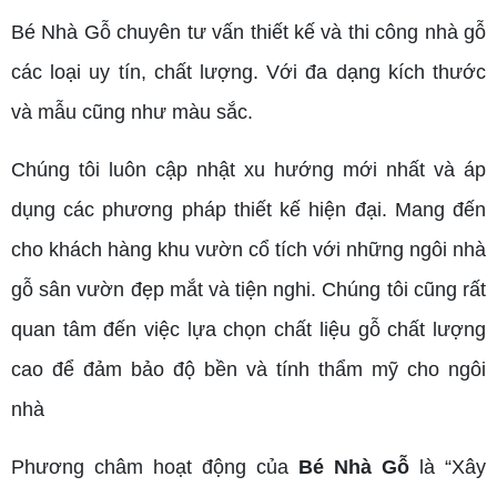
Bé Nhà Gỗ chuyên tư vấn thiết kế và thi công nhà gỗ
các loại uy tín, chất lượng. Với đa dạng kích thước
và mẫu cũng như màu sắc.
Chúng tôi luôn cập nhật xu hướng mới nhất và áp
dụng các phương pháp thiết kế hiện đại. Mang đến
cho khách hàng khu vườn cổ tích với những ngôi nhà
gỗ sân vườn đẹp mắt và tiện nghi. Chúng tôi cũng rất
quan tâm đến việc lựa chọn chất liệu gỗ chất lượng
cao để đảm bảo độ bền và tính thẩm mỹ cho ngôi
nhà
Phương châm hoạt động của
Bé Nhà Gỗ
là “Xây