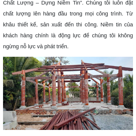
Chất Lượng – Dựng Niềm Tin”. Chúng tôi luôn đặt
chất lượng lên hàng đầu trong mọi công trình. Từ
khâu thiết kế, sản xuất đến thi công. Niềm tin của
khách hàng chính là động lực để chúng tôi không
ngừng nỗ lực và phát triển.