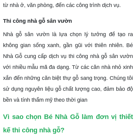
từ nhà ở, văn phòng, đến các công trình dịch vụ.
Thi công nhà gỗ sân vườn
Nhà gỗ sân vườn là lựa chọn lý tưởng để tạo ra
không gian sống xanh, gần gũi với thiên nhiên. Bé
Nhà Gỗ cung cấp dịch vụ thi công nhà gỗ sân vườn
với nhiều mẫu mã đa dạng. Từ các căn nhà nhỏ xinh
xắn đến những căn biệt thự gỗ sang trọng. Chúng tôi
sử dụng nguyên liệu gỗ chất lượng cao, đảm bảo độ
bền và tính thẩm mỹ theo thời gian
Vì sao chọn Bé Nhà Gỗ làm đơn vị thiết
kế thi công nhà gỗ?