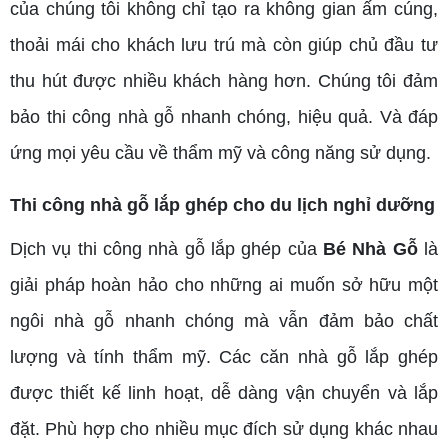
của chúng tôi không chỉ tạo ra không gian ấm cúng,
thoải mái cho khách lưu trú mà còn giúp chủ đầu tư
thu hút được nhiều khách hàng hơn. Chúng tôi đảm
bảo thi công nhà gỗ nhanh chóng, hiệu quả. Và đáp
ứng mọi yêu cầu về thẩm mỹ và công năng sử dụng.
Thi công nhà gỗ lắp ghép cho du lịch nghỉ dưỡng
Dịch vụ thi công nhà gỗ lắp ghép của
Bé Nhà Gỗ
là
giải pháp hoàn hảo cho những ai muốn sở hữu một
ngôi nhà gỗ nhanh chóng mà vẫn đảm bảo chất
lượng và tính thẩm mỹ. Các căn nhà gỗ lắp ghép
được thiết kế linh hoạt, dễ dàng vận chuyển và lắp
đặt. Phù hợp cho nhiều mục đích sử dụng khác nhau