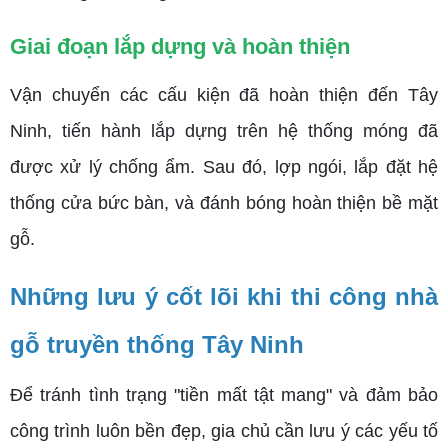
Giai đoạn lắp dựng và hoàn thiện
Vận chuyển các cấu kiện đã hoàn thiện đến Tây
Ninh, tiến hành lắp dựng trên hệ thống móng đã
được xử lý chống ẩm. Sau đó, lợp ngói, lắp đặt hệ
thống cửa bức bàn, và đánh bóng hoàn thiện bề mặt
gỗ.
Những lưu ý cốt lõi khi thi công nhà
gỗ truyền thống Tây Ninh
Để tránh tình trạng "tiền mất tật mang" và đảm bảo
công trình luôn bền đẹp, gia chủ cần lưu ý các yếu tố