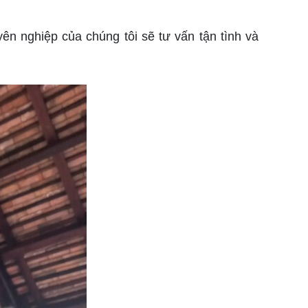
ên nghiệp của chúng tôi sẽ tư vấn tận tình và