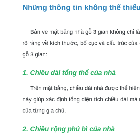
Những thông tin không thể thiếu
Bản vẽ mặt bằng nhà gỗ 3 gian không chỉ là h
rõ ràng về kích thước, bố cục và cấu trúc của
gỗ 3 gian:
1. Chiều dài tổng thể của nhà
Trên mặt bằng, chiều dài nhà được thể hiện 
này giúp xác định tổng diện tích chiều dài mà 
của từng gia chủ.
2. Chiều rộng phủ bì của nhà