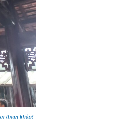
ạn tham khảo!