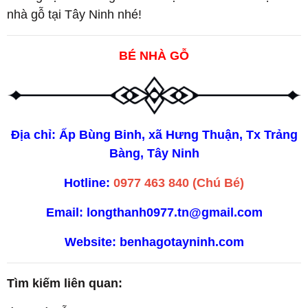
nhà gỗ tại Tây Ninh nhé!
BÉ NHÀ GỖ
Địa chỉ: Ấp Bùng Binh, xã Hưng Thuận, Tx Trảng
Bàng, Tây Ninh
Hotline:
0977 463 840 (Chú Bé)
Email: longthanh0977.tn@gmail.com
Website:
benhagotayninh.com
Tìm kiếm liên quan: