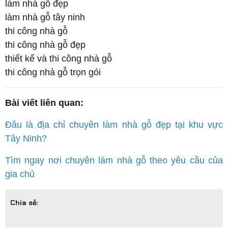
làm nhà gỗ đẹp
làm nhà gỗ tây ninh
thi công nhà gỗ
thi công nhà gỗ đẹp
thiết kế và thi công nhà gỗ
thi công nhà gỗ trọn gói
Bài viết liên quan:
Đâu là địa chỉ chuyên làm nhà gỗ đẹp tại khu vực
Tây Ninh?
Tìm ngay nơi chuyên làm nhà gỗ theo yêu cầu của
gia chủ
Chia sẻ: