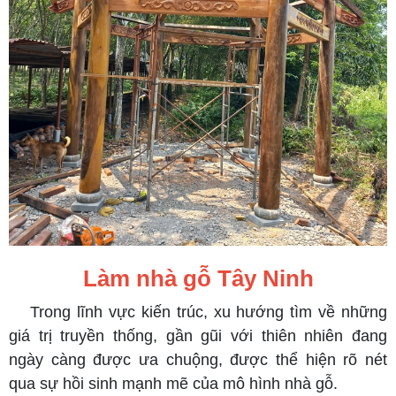
Làm nhà gỗ Tây Ninh
Trong lĩnh vực kiến trúc, xu hướng tìm về những
giá trị truyền thống, gần gũi với thiên nhiên đang
ngày càng được ưa chuộng, được thể hiện rõ nét
qua sự hồi sinh mạnh mẽ của mô hình nhà gỗ.