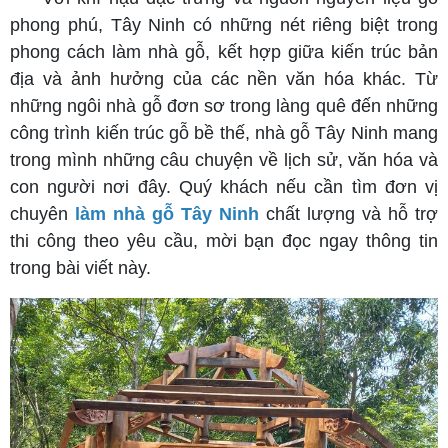
phong phú, Tây Ninh có những nét riêng biệt trong
phong cách làm nhà gỗ, kết hợp giữa kiến trúc bản
địa và ảnh hưởng của các nền văn hóa khác. Từ
những ngôi nhà gỗ đơn sơ trong làng quê đến những
công trình kiến trúc gỗ bề thế, nhà gỗ Tây Ninh mang
trong mình những câu chuyện về lịch sử, văn hóa và
con người nơi đây. Quý khách nếu cần tìm đơn vị
chuyên
làm nhà gỗ Tây Ninh
chất lượng và hỗ trợ
thi công theo yêu cầu, mời bạn đọc ngay thông tin
trong bài viết này.