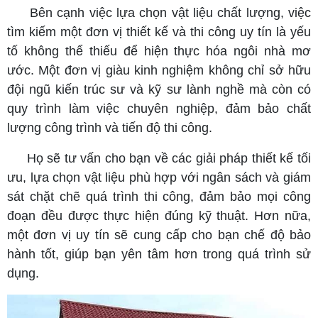
Bên cạnh việc lựa chọn vật liệu chất lượng, việc
tìm kiếm một đơn vị thiết kế và thi công uy tín là yếu
tố không thể thiếu để hiện thực hóa ngôi nhà mơ
ước. Một đơn vị giàu kinh nghiệm không chỉ sở hữu
đội ngũ kiến trúc sư và kỹ sư lành nghề mà còn có
quy trình làm việc chuyên nghiệp, đảm bảo chất
lượng công trình và tiến độ thi công.
Họ sẽ tư vấn cho bạn về các giải pháp thiết kế tối
ưu, lựa chọn vật liệu phù hợp với ngân sách và giám
sát chặt chẽ quá trình thi công, đảm bảo mọi công
đoạn đều được thực hiện đúng kỹ thuật. Hơn nữa,
một đơn vị uy tín sẽ cung cấp cho bạn chế độ bảo
hành tốt, giúp bạn yên tâm hơn trong quá trình sử
dụng.