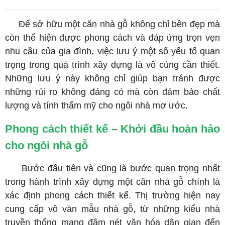
Để sở hữu một căn nhà gỗ không chỉ bền đẹp mà
còn thể hiện được phong cách và đáp ứng trọn vẹn
nhu cầu của gia đình, việc lưu ý một số yếu tố quan
trọng trong quá trình xây dựng là vô cùng cần thiết.
Những lưu ý này không chỉ giúp bạn tránh được
những rủi ro không đáng có mà còn đảm bảo chất
lượng và tính thẩm mỹ cho ngôi nhà mơ ước.
Phong cách thiết kế – Khởi đầu hoàn hảo
cho ngôi nhà gỗ
Bước đầu tiên và cũng là bước quan trọng nhất
trong hành trình xây dựng một căn nhà gỗ chính là
xác định phong cách thiết kế. Thị trường hiện nay
cung cấp vô vàn mẫu nhà gỗ, từ những kiểu nhà
truyền thống mang đậm nét văn hóa dân gian đến