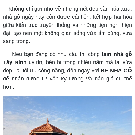
Không chỉ gợi nhớ về những nét đẹp văn hóa xưa,
nhà gỗ ngày nay còn được cải tiến, kết hợp hài hòa
giữa kiến trúc truyền thống và những tiện nghi hiện
đại, tạo nên một không gian sống vừa ấm cúng, vừa
sang trọng.
Nếu bạn đang có nhu cầu thi công
làm nhà gỗ
Tây Ninh
uy tín, bền bỉ trong nhiều năm mà lại vừa
đẹp, lại tối ưu công năng, đến ngay với
BÉ NHÀ GỖ
để nhận được tư vấn kỹ lưỡng và báo giá cụ thể
hơn.