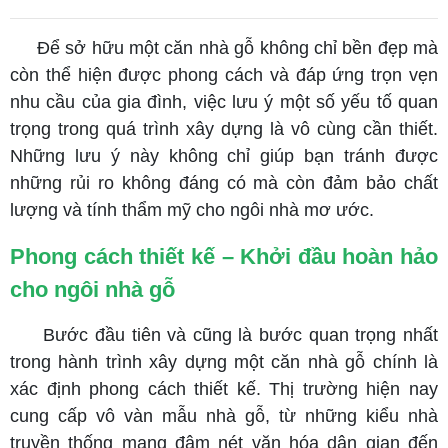
Để sở hữu một căn nhà gỗ không chỉ bền đẹp mà
còn thể hiện được phong cách và đáp ứng trọn vẹn
nhu cầu của gia đình, việc lưu ý một số yếu tố quan
trọng trong quá trình xây dựng là vô cùng cần thiết.
Những lưu ý này không chỉ giúp bạn tránh được
những rủi ro không đáng có mà còn đảm bảo chất
lượng và tính thẩm mỹ cho ngôi nhà mơ ước.
Phong cách thiết kế – Khởi đầu hoàn hảo
cho ngôi nhà gỗ
Bước đầu tiên và cũng là bước quan trọng nhất
trong hành trình xây dựng một căn nhà gỗ chính là
xác định phong cách thiết kế. Thị trường hiện nay
cung cấp vô vàn mẫu nhà gỗ, từ những kiểu nhà
truyền thống mang đậm nét văn hóa dân gian đến