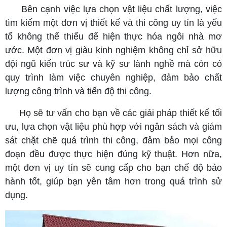
Bên cạnh việc lựa chọn vật liệu chất lượng, việc
tìm kiếm một đơn vị thiết kế và thi công uy tín là yếu
tố không thể thiếu để hiện thực hóa ngôi nhà mơ
ước. Một đơn vị giàu kinh nghiệm không chỉ sở hữu
đội ngũ kiến trúc sư và kỹ sư lành nghề mà còn có
quy trình làm việc chuyên nghiệp, đảm bảo chất
lượng công trình và tiến độ thi công.
Họ sẽ tư vấn cho bạn về các giải pháp thiết kế tối
ưu, lựa chọn vật liệu phù hợp với ngân sách và giám
sát chặt chẽ quá trình thi công, đảm bảo mọi công
đoạn đều được thực hiện đúng kỹ thuật. Hơn nữa,
một đơn vị uy tín sẽ cung cấp cho bạn chế độ bảo
hành tốt, giúp bạn yên tâm hơn trong quá trình sử
dụng.