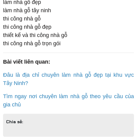
làm nhà gỗ đẹp
làm nhà gỗ tây ninh
thi công nhà gỗ
thi công nhà gỗ đẹp
thiết kế và thi công nhà gỗ
thi công nhà gỗ trọn gói
Bài viết liên quan:
Đâu là địa chỉ chuyên làm nhà gỗ đẹp tại khu vực
Tây Ninh?
Tìm ngay nơi chuyên làm nhà gỗ theo yêu cầu của
gia chủ
Chia sẻ: