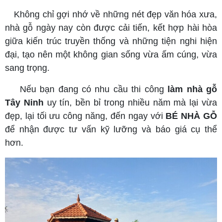
Không chỉ gợi nhớ về những nét đẹp văn hóa xưa,
nhà gỗ ngày nay còn được cải tiến, kết hợp hài hòa
giữa kiến trúc truyền thống và những tiện nghi hiện
đại, tạo nên một không gian sống vừa ấm cúng, vừa
sang trọng.
Nếu bạn đang có nhu cầu thi công
làm nhà gỗ
Tây Ninh
uy tín, bền bỉ trong nhiều năm mà lại vừa
đẹp, lại tối ưu công năng, đến ngay với
BÉ NHÀ GỖ
để nhận được tư vấn kỹ lưỡng và báo giá cụ thể
hơn.