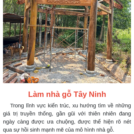
Làm nhà gỗ Tây Ninh
Trong lĩnh vực kiến trúc, xu hướng tìm về những
giá trị truyền thống, gần gũi với thiên nhiên đang
ngày càng được ưa chuộng, được thể hiện rõ nét
qua sự hồi sinh mạnh mẽ của mô hình nhà gỗ.