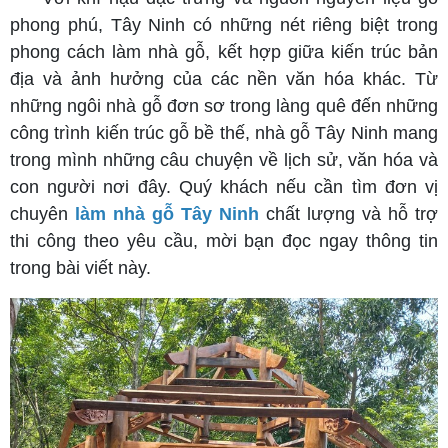
phong phú, Tây Ninh có những nét riêng biệt trong
phong cách làm nhà gỗ, kết hợp giữa kiến trúc bản
địa và ảnh hưởng của các nền văn hóa khác. Từ
những ngôi nhà gỗ đơn sơ trong làng quê đến những
công trình kiến trúc gỗ bề thế, nhà gỗ Tây Ninh mang
trong mình những câu chuyện về lịch sử, văn hóa và
con người nơi đây. Quý khách nếu cần tìm đơn vị
chuyên
làm nhà gỗ Tây Ninh
chất lượng và hỗ trợ
thi công theo yêu cầu, mời bạn đọc ngay thông tin
trong bài viết này.