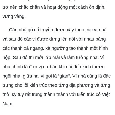
trở nên chắc chắn và hoạt động một cách ổn định,
vững vàng.
Căn nhà gỗ cổ truyền được xây theo các vì nhà
và sau đó các vị được dựng lên nối với nhau bằng
các thanh xà ngang, xà ngưỡng tạo thành một hình
hộp. Sau đó thì mới lớp mái và làm tường nhà. Vì
nhà chính là đơn vị cơ bản khi nói đến kích thước
ngôi nhà, giữa hai vì gọi là “gian”. Vì nhà cũng là đặc
trưng cho lối kiến trúc theo từng địa phương và từng
thời kỳ tuy rất trung thành thành với kiến trúc cổ Việt
Nam.