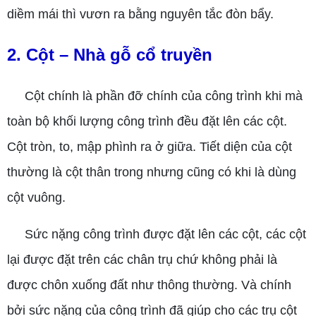
diềm mái thì vươn ra bằng nguyên tắc đòn bẩy.
2. Cột – Nhà gỗ cổ truyền
Cột chính là phần đỡ chính của công trình khi mà
toàn bộ khối lượng công trình đều đặt lên các cột.
Cột tròn, to, mập phình ra ở giữa. Tiết diện của cột
thường là cột thân trong nhưng cũng có khi là dùng
cột vuông.
Sức nặng công trình được đặt lên các cột, các cột
lại được đặt trên các chân trụ chứ không phải là
được chôn xuống đất như thông thường. Và chính
bởi sức nặng của công trình đã giúp cho các trụ cột