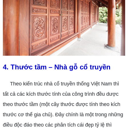
4. Thước tầm – Nhà gỗ cổ truyền
Theo kiến trúc nhà cổ truyền thống Việt Nam thì
tất cả các kích thước tính của công trình đều dược
theo thước tầm (một cây thước được tính theo kích
thước cơ thể gia chủ). Đây chính là một trong những
điều độc đáo theo các phân tích cái đẹp tỷ lệ thì