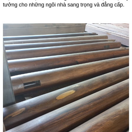
tưởng cho những ngôi nhà sang trọng và đẳng cấp.