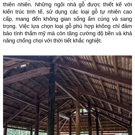
thiên nhiên. Những ngôi nhà gỗ được thiết kế với 
kiến trúc tinh tế, sử dụng các loại gỗ tự nhiên cao 
cấp, mang đến không gian sống ấm cúng và sang 
trọng. Việc lựa chọn loại gỗ phù hợp không chỉ đảm 
bảo tính thẩm mỹ mà còn tăng cường độ bền và khả 
năng chống chọi với thời tiết khắc nghiệt.