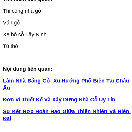
Thi công nhà gỗ
Ván gỗ
Xe bò cỗ Tây Ninh
Tủ thờ
Nội dung liên quan:
Làm Nhà Bằng Gỗ- Xu Hướng Phổ Biến Tại Châu 
Âu
Đơn Vị Thiết Kế Và Xây Dựng Nhà Gỗ Uy Tín
Sự Kết Hợp Hoàn Hảo Giữa Thiên Nhiên Và Hiện 
Đại