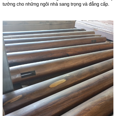
tưởng cho những ngôi nhà sang trọng và đẳng cấp.