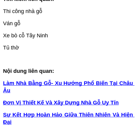
Thi công nhà gỗ
Ván gỗ
Xe bò cỗ Tây Ninh
Tủ thờ
Nội dung liên quan:
Làm Nhà Bằng Gỗ- Xu Hướng Phổ Biến Tại Châu 
Âu
Đơn Vị Thiết Kế Và Xây Dựng Nhà Gỗ Uy Tín
Sự Kết Hợp Hoàn Hảo Giữa Thiên Nhiên Và Hiện 
Đại