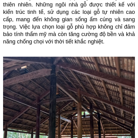
thiên nhiên. Những ngôi nhà gỗ được thiết kế với 
kiến trúc tinh tế, sử dụng các loại gỗ tự nhiên cao 
cấp, mang đến không gian sống ấm cúng và sang 
trọng. Việc lựa chọn loại gỗ phù hợp không chỉ đảm 
bảo tính thẩm mỹ mà còn tăng cường độ bền và khả 
năng chống chọi với thời tiết khắc nghiệt.