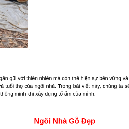
n gũi với thiên nhiên mà còn thể hiện sự bền vững và t
à tuổi thọ của ngôi nhà. Trong bài viết này, chúng ta 
 thông minh khi xây dựng tổ ấm của mình.
Ngôi Nhà Gỗ Đẹp