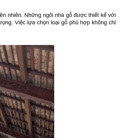
ên nhiên. Những ngôi nhà gỗ được thiết kế với 
rọng. Việc lựa chọn loại gỗ phù hợp không chỉ 