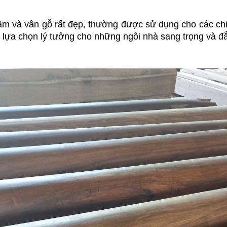
ậm và vân gỗ rất đẹp, thường được sử dụng cho các chi t
à lựa chọn lý tưởng cho những ngôi nhà sang trọng và đ