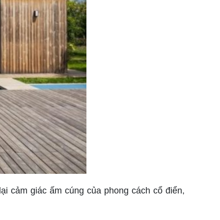
lại cảm giác ấm cúng của phong cách cổ điển,