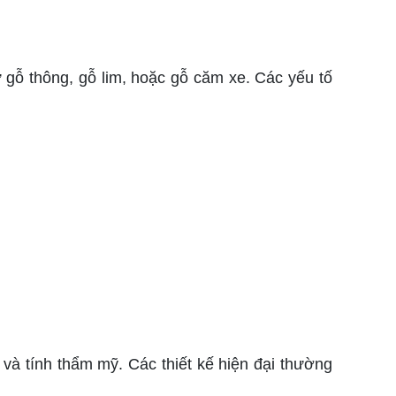
 gỗ thông, gỗ lim, hoặc gỗ căm xe. Các yếu tố
 và tính thẩm mỹ. Các thiết kế hiện đại thường