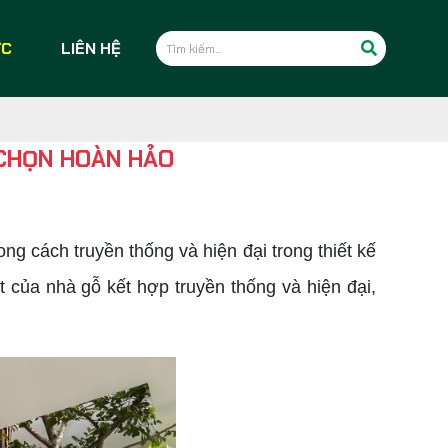
ỨC
LIÊN HỆ
 CHỌN HOÀN HẢO
ng cách truyền thống và hiện đại trong thiết kế
 của nhà gỗ kết hợp truyền thống và hiện đại,