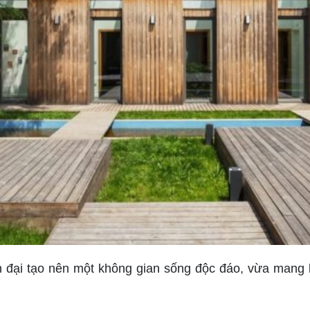
ện đại tạo nên một không gian sống độc đáo, vừa mang 