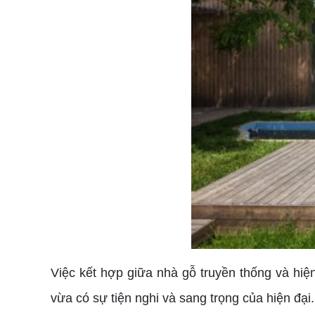
Việc kết hợp giữa nhà gỗ truyền thống và hi
vừa có sự tiện nghi và sang trọng của hiện đại.