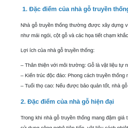
1. Đặc điểm của nhà gỗ truyền thốn
Nhà gỗ truyền thống thường được xây dựng với
như mái ngói, cột gỗ và các họa tiết chạm khắc 
Lợi ích của nhà gỗ truyền thống:
– Thân thiện với môi trường: Gỗ là vật liệu tự n
– Kiến trúc độc đáo: Phong cách truyền thống 
– Tuổi thọ cao: Nếu được bảo quản tốt, nhà gỗ 
2. Đặc điểm của nhà gỗ hiện đại
Trong khi nhà gỗ truyền thống mang đậm giá tr